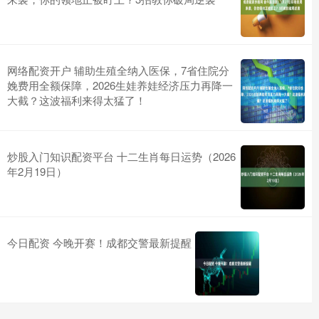
网络配资开户 辅助生殖全纳入医保，7省住院分
娩费用全额保障，2026生娃养娃经济压力再降一
大截？这波福利来得太猛了！
炒股入门知识配资平台 十二生肖每日运势（2026
年2月19日）
今日配资 今晚开赛！成都交警最新提醒