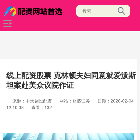
线上配资股票 克林顿夫妇同意就爱泼斯
坦案赴美众议院作证
来源：中天创投配资
网站：财盛证券
日期：2026-02-04
12:10:38
查看：132