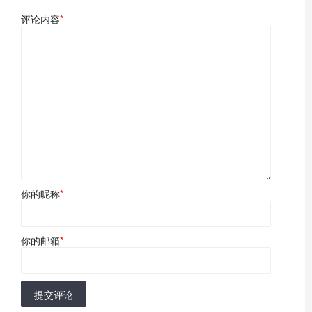
评论内容
*
你的昵称
*
你的邮箱
*
提交评论