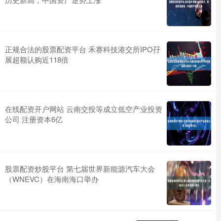
正规合法的股票配资平台 禾赛科技港交所IPO孖
展超额认购近118倍
在线配资开户网站 云南交投等成立低空产业投资
公司 注册资本6亿
股票配资炒股平台 第七届世界新能源汽车大会
（WNEVC）在海南海口举办