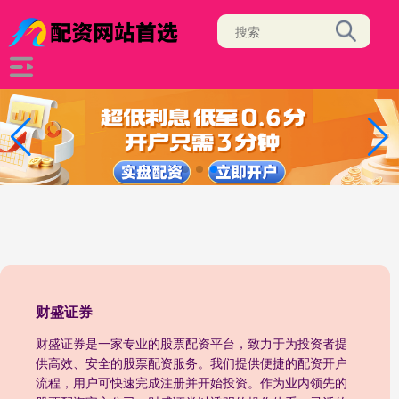
财盛证券
财盛证券是一家专业的股票配资平台，致力于为投资者提
供高效、安全的股票配资服务。我们提供便捷的配资开户
流程，用户可快速完成注册并开始投资。作为业内领先的