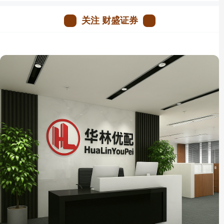
关注 财盛证券