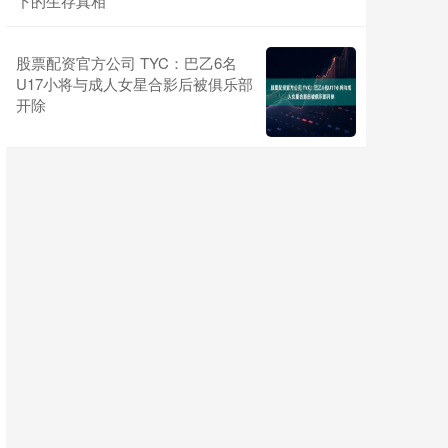
下的生存真相
股票配资官方公司 TYC：巴乙6名
U17小将与成人女星合影后被俱乐部
开除