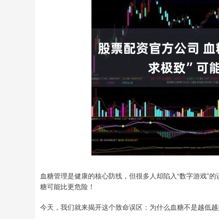
血糖管理是健康的核心防线，但很多人却陷入“数字游戏”
糖可能比更危险！
今天，我们就来揭开这个致命误区：为什么血糖不是越低越