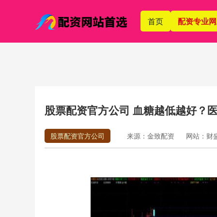
首页
配资专业网
股票配资官方公司 血糖越低越好？
股票配资官方公司
来源：金致配资
网站：财