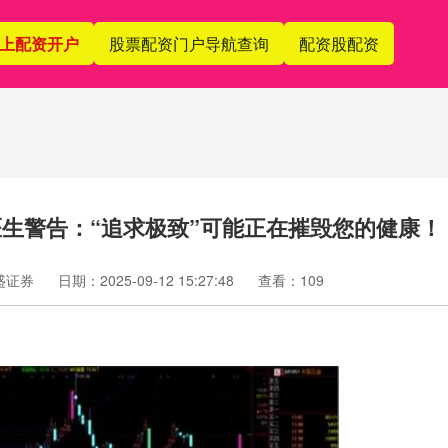
上配资开户
股票配资门户导航查询
配资股配资
医生警告：“追求极致”可能正在摧毁您的健康！
盛证券
日期：2025-09-12 15:27:48
查看：109