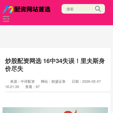
炒股配资网选 16中34失误！里夫斯身
价尽失
来源：中祥配资
网站：财盛证券
日期：2026-05-07
16:21:35
查看：87