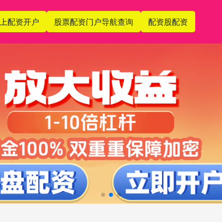
上配资开户
股票配资门户导航查询
配资股配资