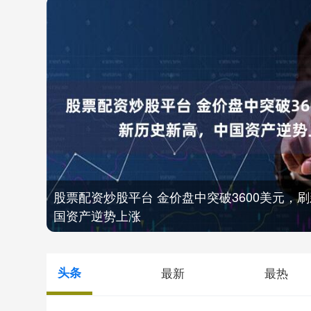
股票配资炒股平台 金价盘中突破3600美元，
国资产逆势上涨
头条
最新
最热