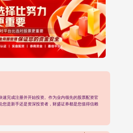
快速完成注册并开始投资。作为业内领先的股票配资官
论您是新手还是资深投资者，财盛证券都是您值得信赖