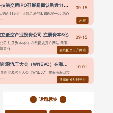
正规合法的股票配资平台 禾赛科技港交所IPO孖展超额认购近118倍
09-15
认购近118倍）正规合法的股票配资平台 观点
.
禾赛
成立低空产业投资公司 注册资本6亿
09-15
公司 注册资本6亿）在线配资开户网站 天眼
有....
在线配资开户网站
股票配资炒股平台 第七届世界新能源汽车大会（WNEVC）在海南海口举办
10-01
世界新能源汽车大会（WNEVC）在海南海口市
..
股票配资炒股平台
话题标签