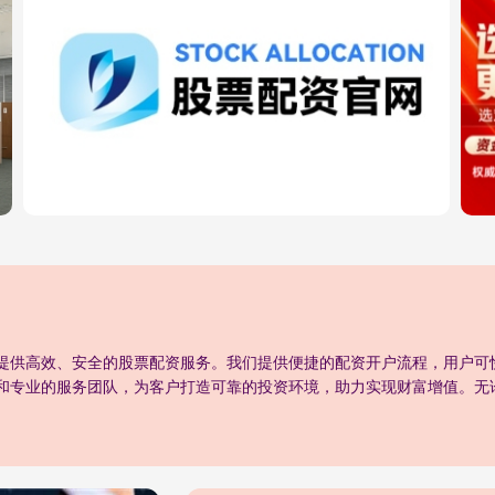
提供高效、安全的股票配资服务。我们提供便捷的配资开户流程，用户可
和专业的服务团队，为客户打造可靠的投资环境，助力实现财富增值。无