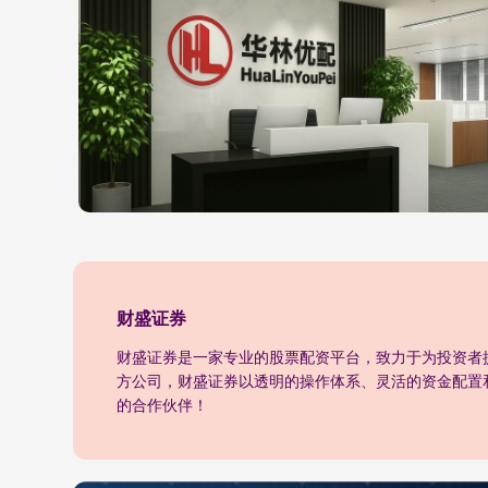
财盛证券
财盛证券是一家专业的股票配资平台，致力于为投资者
方公司，财盛证券以透明的操作体系、灵活的资金配置
的合作伙伴！