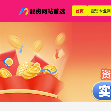
首页
配资专业网